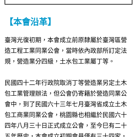
【本會沿革】
臺灣光復初期，本會成立前原隸屬於臺灣區營
造工程工業同業公會，當時依內政部所訂定法
規，營造業分四級，土水包工業屬丁等。
民國四十二年行政院取消丁等營造業另定土木
包工業管理辦法，但公會仍寄籍於營造同業公
會中，到了民國六十三年七月臺灣省成立土木
包工商業同業公會，桃園縣也相繼於民國六十
四年八月三十日正式成立公會，至今巳有二十
五年歷史，本會成立初期會員僅有三十四家，