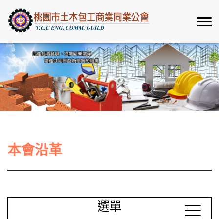
本會沿革
選單