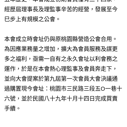
經歷屆理事長及理監事辛苦的經營，發展至今
巳步上有規模之公會。
本會成立時會址仍與原桃園縣營造公會合用。
為因應業務量之增加，擴大為會員服務及謀更
多之福利，亟需一自有之永久會址以利會務之
運作，於是在本會熱心理監事及會員奔走下，
並向大會提案於第九屆第一次會員大會決議通
過購置現今會址：桃園市三民路三段五O一巷十
六號，並於民國八十九年十月十四日完成買賣
手續。